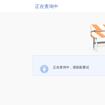
正在查询中
正在查询中，请刷新重试