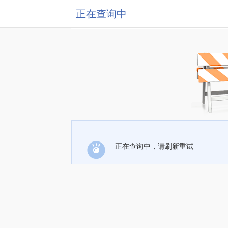
正在查询中
正在查询中，请刷新重试